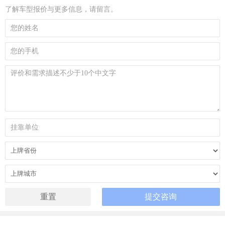
了解车型报价与更多信息，请留言。