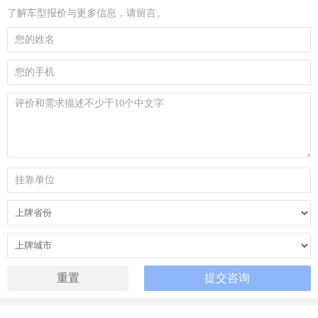
了解车型报价与更多信息，请留言。