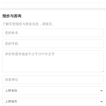
报价与咨询
了解车型报价与更多信息，请留言。