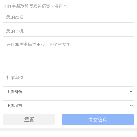
了解车型报价与更多信息，请留言。