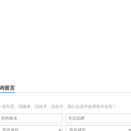
询留言
※ 找车型、找服务、找技术、找合作，我们会及时处理留言信息！