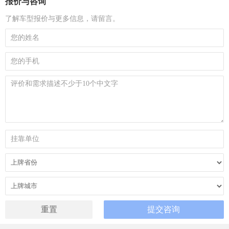
报价与咨询
了解车型报价与更多信息，请留言。