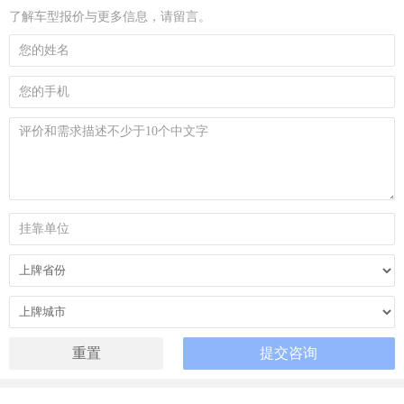
了解车型报价与更多信息，请留言。