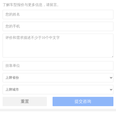
了解车型报价与更多信息，请留言。