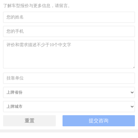
了解车型报价与更多信息，请留言。