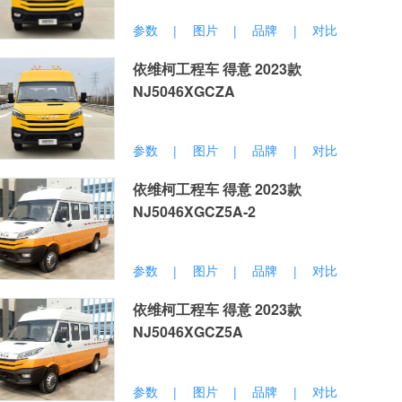
参数
图片
品牌
对比
|
|
|
依维柯工程车 得意 2023款
NJ5046XGCZA
参数
图片
品牌
对比
|
|
|
依维柯工程车 得意 2023款
NJ5046XGCZ5A-2
参数
图片
品牌
对比
|
|
|
依维柯工程车 得意 2023款
NJ5046XGCZ5A
参数
图片
品牌
对比
|
|
|