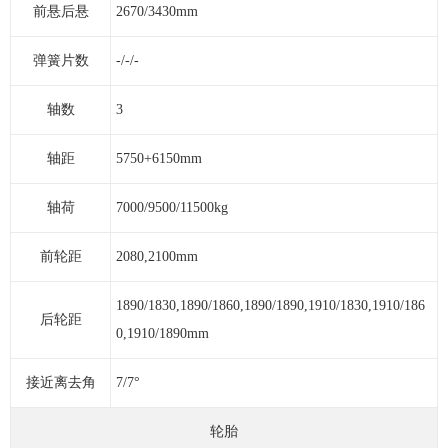
前悬后悬
2670/3430mm
弹簧片数
-/-/-
轴数
3
轴距
5750+6150mm
轴荷
7000/9500/11500kg
前轮距
2080,2100mm
1890/1830,1890/1860,1890/1890,1910/1830,1910/186
后轮距
0,1910/1890mm
接近离去角
7/7°
轮胎