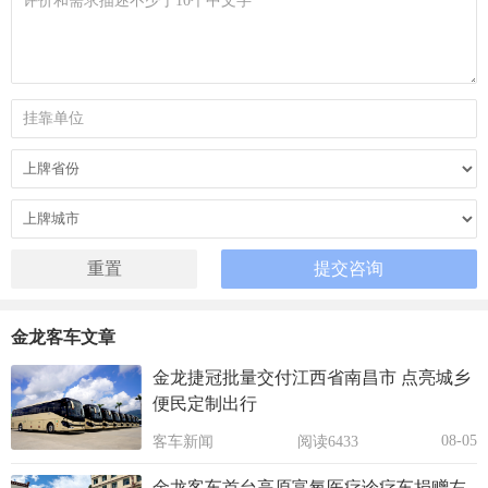
金龙客车文章
金龙捷冠批量交付江西省南昌市 点亮城乡
便民定制出行
08-05
客车新闻
阅读6433
金龙客车首台高原富氧医疗诊疗车捐赠左