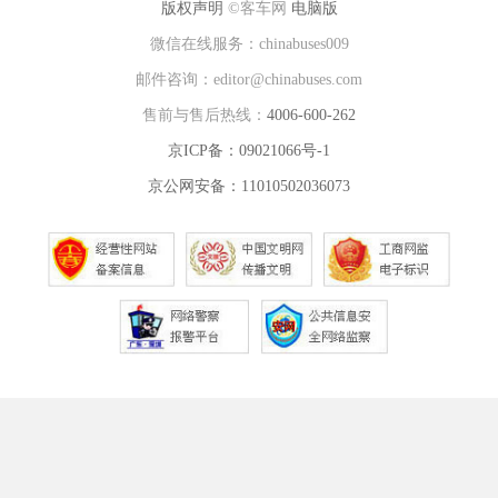
版权声明
©客车网
电脑版
微信在线服务：chinabuses009
邮件咨询：editor@chinabuses.com
售前与售后热线：
4006-600-262
京ICP备：09021066号-1
京公网安备：11010502036073