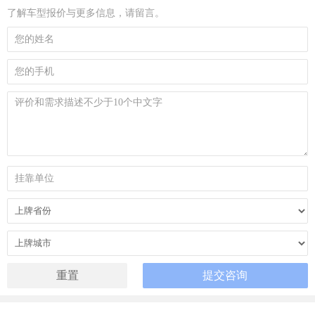
了解车型报价与更多信息，请留言。