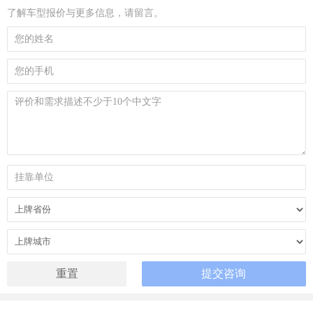
了解车型报价与更多信息，请留言。