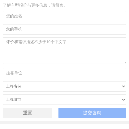
了解车型报价与更多信息，请留言。