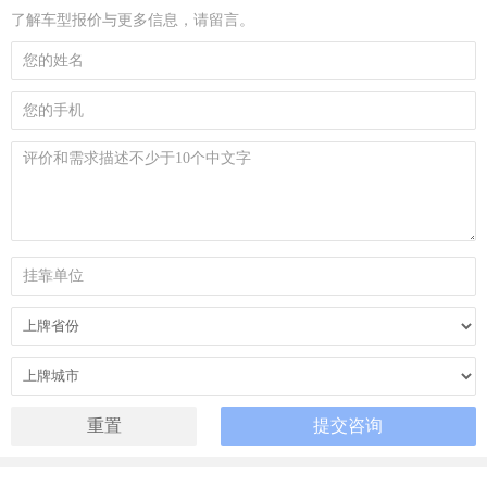
了解车型报价与更多信息，请留言。