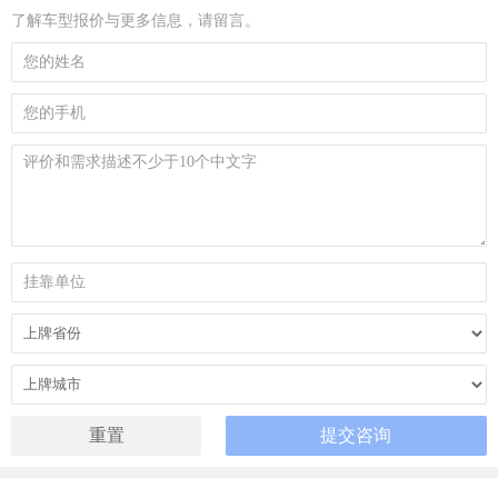
了解车型报价与更多信息，请留言。