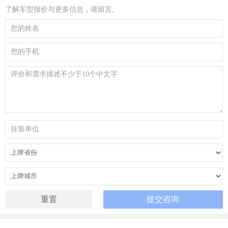
了解车型报价与更多信息，请留言。