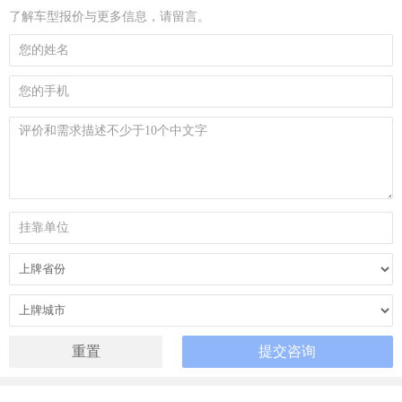
了解车型报价与更多信息，请留言。