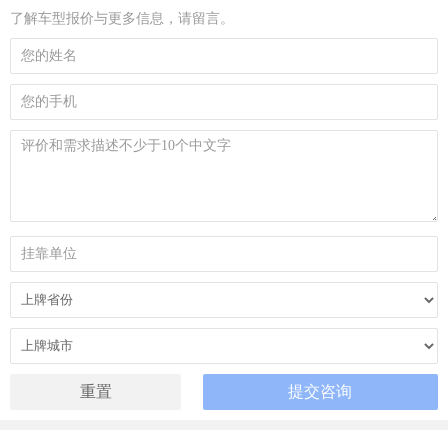
了解车型报价与更多信息，请留言。