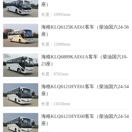
座）
长度：10995mm
海格KLQ6125KAE61客车（柴油国六24-56
座）
长度：12000mm
海格KLQ6889KAE61A客车（柴油国六10-
23座）
长度：8765mm
海格KLQ6121HYE61客车（柴油国六24-54
座）
长度：11650mm
海格KLQ6121HYE60客车（柴油国六24-54
座）