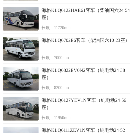
海格KLQ6122HAE61客车（柴油国六24-54
座）
长度：11720mm
海格KLQ6702E6客车（柴油国六10-23座）
长度：7000mm
海格KLQ6822EV0N2客车（纯电动24-38
座）
长度：8200mm
海格KLQ6127YEV1N客车（纯电动24-56
座）
长度：11950mm
海格KLQ6111ZEV1N客车（纯电动24-52