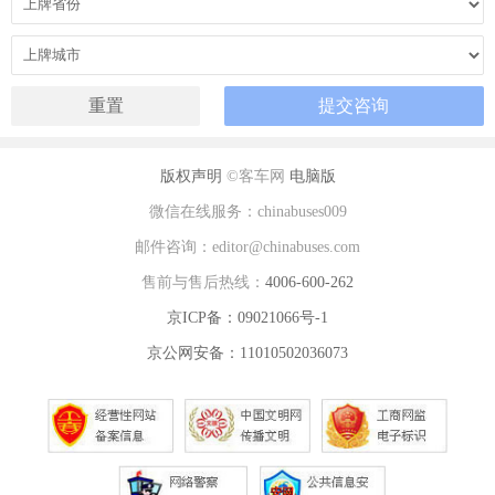
版权声明
©客车网
电脑版
微信在线服务：chinabuses009
邮件咨询：editor@chinabuses.com
售前与售后热线：
4006-600-262
京ICP备：09021066号-1
京公网安备：11010502036073