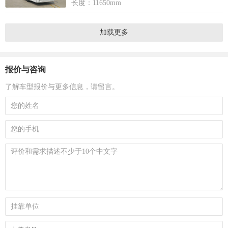
长度：11650mm
加载更多
报价与咨询
了解车型报价与更多信息，请留言。