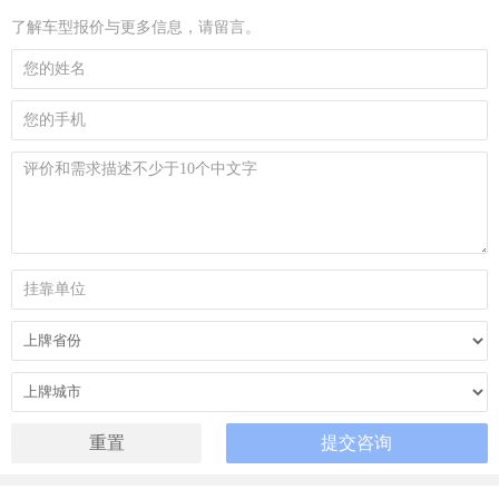
了解车型报价与更多信息，请留言。