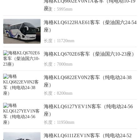
海格KLQ6602EV0N1A客车（纯电动10-19
座）
长度：5995mm
海格KLQ6122HAE61客车（柴油国六24-54
座）
长度：11720mm
海格KLQ6702E6客车（柴油国六10-23座）
长度：7000mm
海格KLQ6822EV0N2客车（纯电动24-38
座）
长度：8200mm
海格KLQ6127YEV1N客车（纯电动24-56
座）
长度：11950mm
海格KLQ6111ZEV1N客车（纯电动24-52