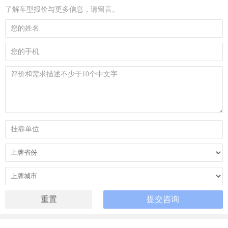
了解车型报价与更多信息，请留言。