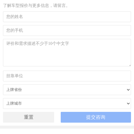
了解车型报价与更多信息，请留言。