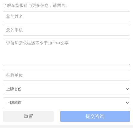
了解车型报价与更多信息，请留言。