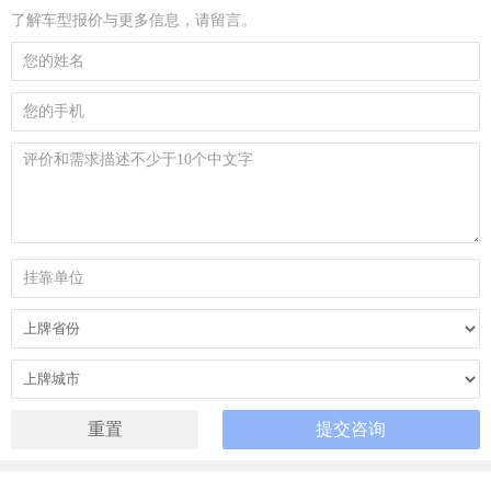
了解车型报价与更多信息，请留言。