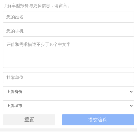
了解车型报价与更多信息，请留言。