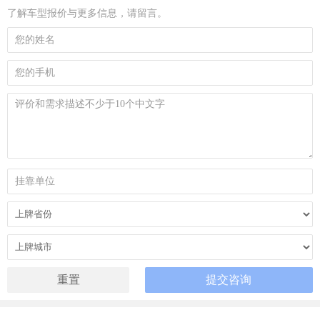
了解车型报价与更多信息，请留言。