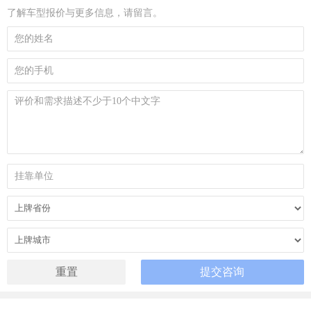
了解车型报价与更多信息，请留言。