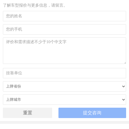
了解车型报价与更多信息，请留言。