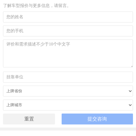
了解车型报价与更多信息，请留言。