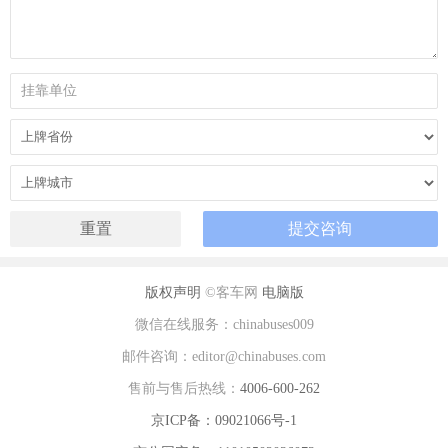
版权声明
©客车网
电脑版
微信在线服务：chinabuses009
邮件咨询：editor@chinabuses.com
售前与售后热线：
4006-600-262
京ICP备：09021066号-1