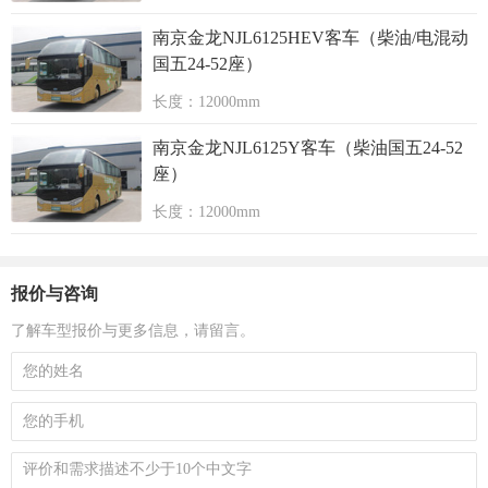
南京金龙NJL6125HEV客车（柴油/电混动
国五24-52座）
长度：12000mm
南京金龙NJL6125Y客车（柴油国五24-52
座）
长度：12000mm
报价与咨询
了解车型报价与更多信息，请留言。