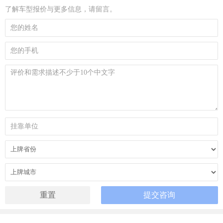
了解车型报价与更多信息，请留言。