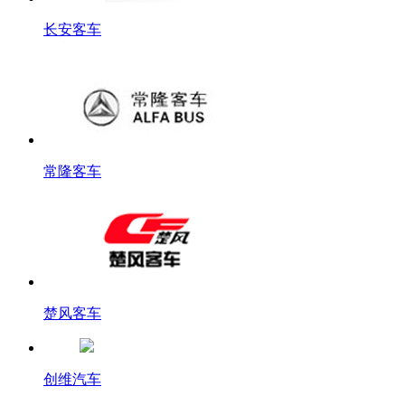
长安客车
常隆客车
楚风客车
创维汽车