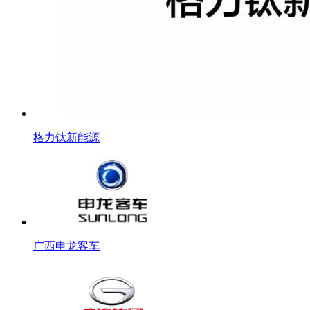
格力钛新能源
广西申龙客车