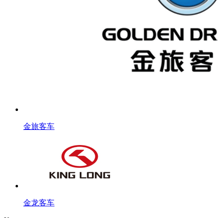
金旅客车
金龙客车