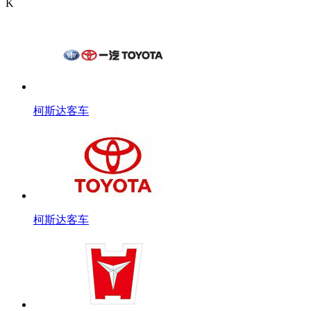
K
柯斯达客车
柯斯达客车