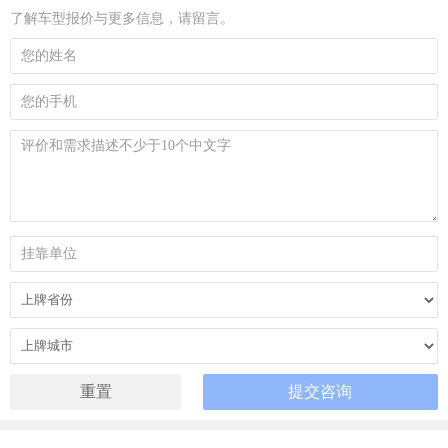
了解车型报价与更多信息，请留言。