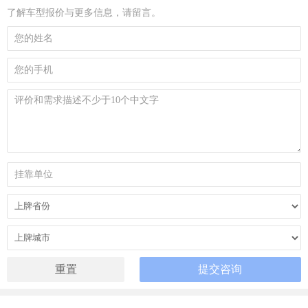
了解车型报价与更多信息，请留言。