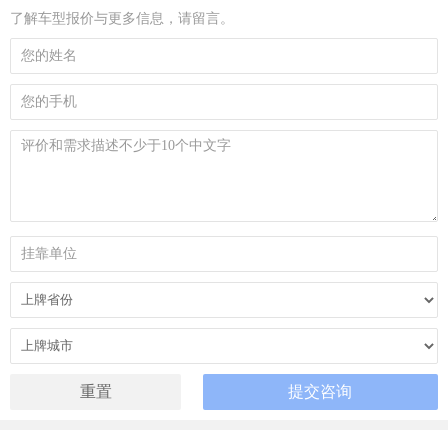
了解车型报价与更多信息，请留言。