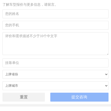
了解车型报价与更多信息，请留言。