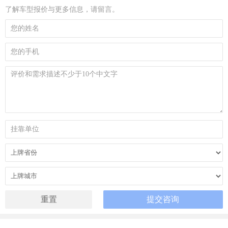
了解车型报价与更多信息，请留言。