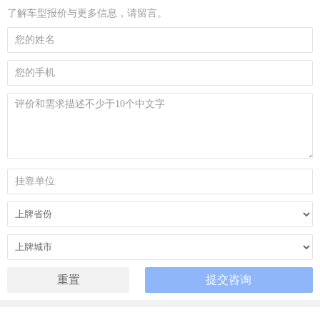
了解车型报价与更多信息，请留言。