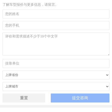
了解车型报价与更多信息，请留言。