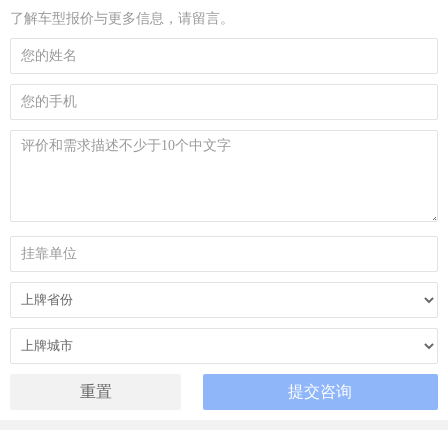
了解车型报价与更多信息，请留言。