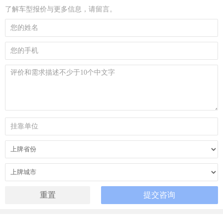
了解车型报价与更多信息，请留言。