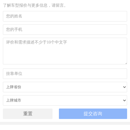
了解车型报价与更多信息，请留言。