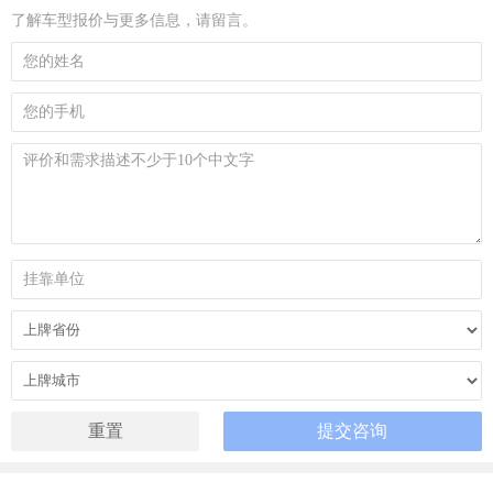
了解车型报价与更多信息，请留言。