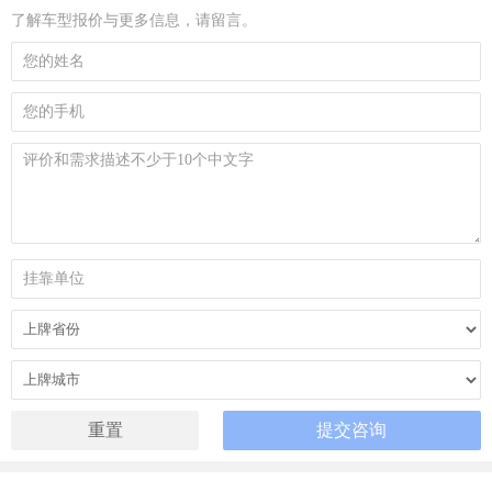
了解车型报价与更多信息，请留言。