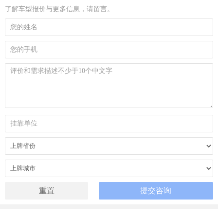
了解车型报价与更多信息，请留言。