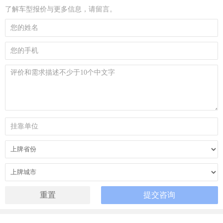
了解车型报价与更多信息，请留言。