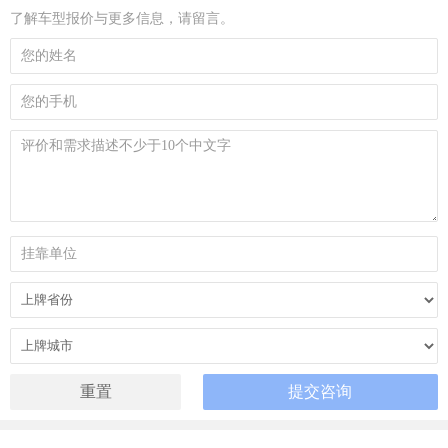
了解车型报价与更多信息，请留言。