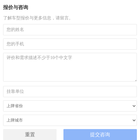
报价与咨询
了解车型报价与更多信息，请留言。