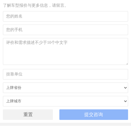
了解车型报价与更多信息，请留言。